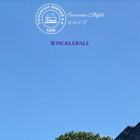
PICKLEBALL