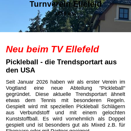
Turnverein Ellefeld
1858 e.V.
Neu beim TV Ellefeld
Pickleball - die Trendsportart aus
den USA
Seit Januar 2026 haben wir als erster Verein im
Vogtland eine neue Abteilung "Pickleball"
gegründet. Diese aktuelle Trendsportart ähnelt
etwas dem Tennis mit besonderen Regeln.
Gespielt wird mit speziellen Pickleball Schlägern
aus Verbundstoff und mit einem gelochten
Kunststoffball. Es wird vornehmlich als Doppel
gespielt und ist besonders gut als Mixed z.B. für