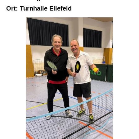
Ort:
Turnhalle Ellefeld