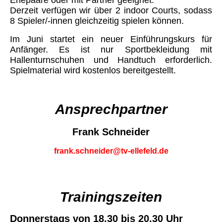
Ehepaare oder mit Partner geeignet.
Derzeit verfügen wir über 2 indoor Courts, sodass
8 Spieler/-innen gleichzeitig spielen können.
Im Juni startet ein neuer Einführungskurs für
Anfänger. Es ist nur Sportbekleidung mit
Hallenturnschuhen und Handtuch erforderlich.
Spielmaterial wird kostenlos bereitgestellt.
Ansprechpartner
Frank Schneider
frank.schneider@tv-ellefeld.de
Trainingszeiten
Donnerstags
von 18.30 bis 20.30 Uhr