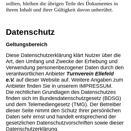
sollten, bleiben die übrigen Teile des Dokumentes in
ihrem Inhalt und ihrer Gültigkeit davon unberührt.
Datenschutz
Geltungsbereich
Diese Datenschutzerklärung klärt Nutzer über die
Art, den Umfang und Zwecke der Erhebung und
Verwendung personenbezogener Daten durch den
verantwortlichen Anbieter
Turnverein Ellefeld
e.V.
auf dieser Website auf. Weitere Angaben zum
Anbieter finden Sie in unserem IMPRESSUM.
Die rechtlichen Grundlagen des Datenschutzes
finden sich im Bundesdatenschutzgesetz (BDSG)
und dem Telemediengesetz (TMG). Der Betreiber
dieser Seite nimmt den Schutz Ihrer persönlichen
Daten sehr ernst und handelt entsprechend der
gesetzlichen Datenschutzvorschriften sowie dieser
Datenschutzerklärung.