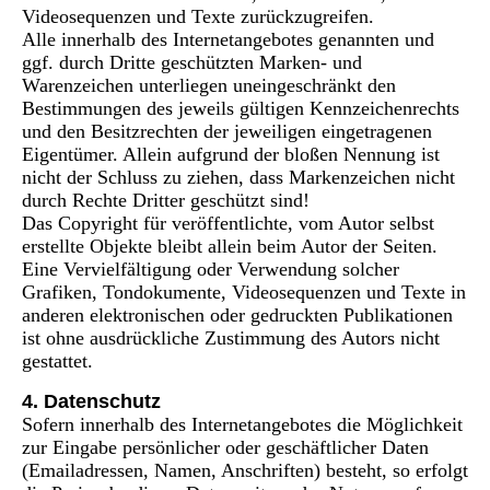
Videosequenzen und Texte zurückzugreifen.
Alle innerhalb des Internetangebotes genannten und
ggf. durch Dritte geschützten Marken- und
Warenzeichen unterliegen uneingeschränkt den
Bestimmungen des jeweils gültigen Kennzeichenrechts
und den Besitzrechten der jeweiligen eingetragenen
Eigentümer. Allein aufgrund der bloßen Nennung ist
nicht der Schluss zu ziehen, dass Markenzeichen nicht
durch Rechte Dritter geschützt sind!
Das Copyright für veröffentlichte, vom Autor selbst
erstellte Objekte bleibt allein beim Autor der Seiten.
Eine Vervielfältigung oder Verwendung solcher
Grafiken, Tondokumente, Videosequenzen und Texte in
anderen elektronischen oder gedruckten Publikationen
ist ohne ausdrückliche Zustimmung des Autors nicht
gestattet.
4. Datenschutz
Sofern innerhalb des Internetangebotes die Möglichkeit
zur Eingabe persönlicher oder geschäftlicher Daten
(Emailadressen, Namen, Anschriften) besteht, so erfolgt