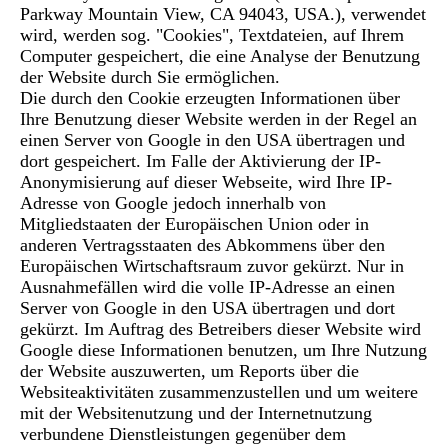
Parkway Mountain View, CA 94043, USA.), verwendet
wird, werden sog. "Cookies", Textdateien, auf Ihrem
Computer gespeichert, die eine Analyse der Benutzung
der Website durch Sie ermöglichen.
Die durch den Cookie erzeugten Informationen über
Ihre Benutzung dieser Website werden in der Regel an
einen Server von Google in den USA übertragen und
dort gespeichert. Im Falle der Aktivierung der IP-
Anonymisierung auf dieser Webseite, wird Ihre IP-
Adresse von Google jedoch innerhalb von
Mitgliedstaaten der Europäischen Union oder in
anderen Vertragsstaaten des Abkommens über den
Europäischen Wirtschaftsraum zuvor gekürzt. Nur in
Ausnahmefällen wird die volle IP-Adresse an einen
Server von Google in den USA übertragen und dort
gekürzt. Im Auftrag des Betreibers dieser Website wird
Google diese Informationen benutzen, um Ihre Nutzung
der Website auszuwerten, um Reports über die
Websiteaktivitäten zusammenzustellen und um weitere
mit der Websitenutzung und der Internetnutzung
verbundene Dienstleistungen gegenüber dem