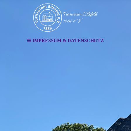
IMPRESSUM & DATENSCHUTZ