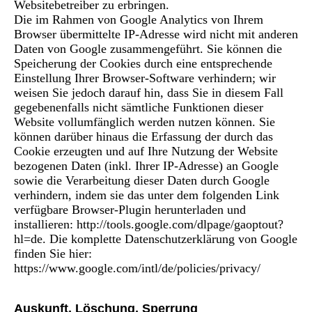
Websitebetreiber zu erbringen.
Die im Rahmen von Google Analytics von Ihrem
Browser übermittelte IP-Adresse wird nicht mit anderen
Daten von Google zusammengeführt. Sie können die
Speicherung der Cookies durch eine entsprechende
Einstellung Ihrer Browser-Software verhindern; wir
weisen Sie jedoch darauf hin, dass Sie in diesem Fall
gegebenenfalls nicht sämtliche Funktionen dieser
Website vollumfänglich werden nutzen können. Sie
können darüber hinaus die Erfassung der durch das
Cookie erzeugten und auf Ihre Nutzung der Website
bezogenen Daten (inkl. Ihrer IP-Adresse) an Google
sowie die Verarbeitung dieser Daten durch Google
verhindern, indem sie das unter dem folgenden Link
verfügbare Browser-Plugin herunterladen und
installieren: http://tools.google.com/dlpage/gaoptout?
hl=de. Die komplette Datenschutzerklärung von Google
finden Sie hier:
https://www.google.com/intl/de/policies/privacy/
Auskunft, Löschung, Sperrung