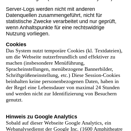
Server-Logs werden nicht mit anderen
Datenquellen zusammengeführt, nicht für
statistische Zwecke verarbeitet und nur geprüft,
wenn Anhaltspunkte für eine rechtswidrige
Nutzung vorliegen.
Cookies
Das System nutzt temporäre Cookies (kl. Textdateien),
um die Webseite nutzerfreundlich und effektiver zu
machen (insbesondere Menüführung,
Spracheinstellungen, menübezogene Bannerbilder,
Schriftgrößeneinstellung, etc.) Diese Session-Cookies
beinhalten keine personenbezogenen Daten, haben in
der Regel eine Lebensdauer von maximal 24 Stunden
und werden nicht zur Identifizierung von Besuchern
genutzt.
Hinweis zu Google Analytics
Sobald auf dieser Webseite Google Analytics, ein
Webanalysedienst der Google Inc. (1600 Amphitheatre