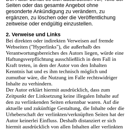
Seiten oder das gesamte Angebot ohne
gesonderte Ankündigung zu verändern, zu
ergänzen, zu löschen oder die Veröffentlichung
zeitweise oder endgültig einzustellen.
2. Verweise und Links
Bei direkten oder indirekten Verweisen auf fremde
Webseiten ("Hyperlinks"), die außerhalb des
Verantwortungsbereiches des Autors liegen, würde eine
Haftungsverpflichtung ausschließlich in dem Fall in
Kraft treten, in dem der Autor von den Inhalten
Kenntnis hat und es ihm technisch möglich und
zumutbar wäre, die Nutzung im Falle rechtswidriger
Inhalte zu verhindern.
Der Autor erklärt hiermit ausdrücklich, dass zum
Zeitpunkt der Linksetzung keine illegalen Inhalte auf
den zu verlinkenden Seiten erkennbar waren. Auf die
aktuelle und zukünftige Gestaltung, die Inhalte oder die
Urheberschaft der verlinkten/verknüpften Seiten hat der
Autor keinerlei Einfluss. Deshalb distanziert er sich
hiermit ausdrücklich von allen Inhalten aller verlinkten