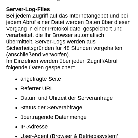
Server-Log-Files
Bei jedem Zugriff auf das Internetangebot und bei
jedem Abruf einer Datei werden Daten über diesen
Vorgang in einer Protokolldatei gespeichert und
verarbeitet, die Ihr Browser automatisch
übermittelt. Server-Logs werden aus
Sicherheitsgründen für 48 Stunden vorgehalten
(anschließend verworfen).
Im Einzelnen werden über jeden Zugriff/Abruf
folgende Daten gespeichert:
angefragte Seite
Referrer URL
Datum und Uhrzeit der Serveranfrage
Status der Serverabfrage
übertragende Datenmenge
IP-Adresse
User-Agent (Browser & Betriebssystem)