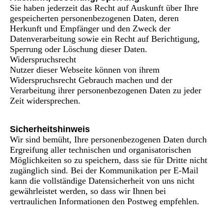
Sie haben jederzeit das Recht auf Auskunft über Ihre
gespeicherten personenbezogenen Daten, deren
Herkunft und Empfänger und den Zweck der
Datenverarbeitung sowie ein Recht auf Berichtigung,
Sperrung oder Löschung dieser Daten.
Widerspruchsrecht
Nutzer dieser Webseite können von ihrem
Widerspruchsrecht Gebrauch machen und der
Verarbeitung ihrer personenbezogenen Daten zu jeder
Zeit widersprechen.
Sicherheitshinweis
Wir sind bemüht, Ihre personenbezogenen Daten durch
Ergreifung aller technischen und organisatorischen
Möglichkeiten so zu speichern, dass sie für Dritte nicht
zugänglich sind. Bei der Kommunikation per E-Mail
kann die vollständige Datensicherheit von uns nicht
gewährleistet werden, so dass wir Ihnen bei
vertraulichen Informationen den Postweg empfehlen.